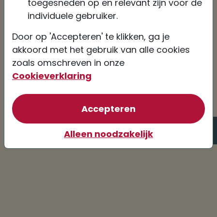
toegesneden op en relevant zijn voor de
individuele gebruiker.
Door op 'Accepteren' te klikken, ga je
akkoord met het gebruik van alle cookies
zoals omschreven in onze
Cookieverklaring
van optionele coo
Accepteren
Hulp nodig?
Alleen noodzakelijk